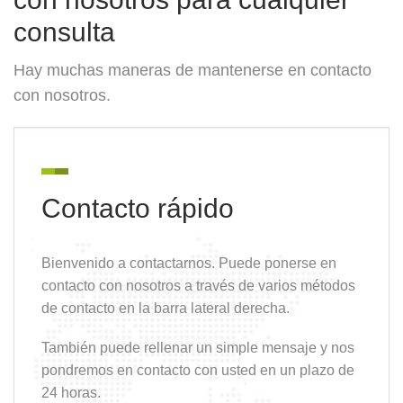
consulta
Hay muchas maneras de mantenerse en contacto
con nosotros.
Contacto rápido
Bienvenido a contactarnos. Puede ponerse en
contacto con nosotros a través de varios métodos
de contacto en la barra lateral derecha.
También puede rellenar un simple mensaje y nos
pondremos en contacto con usted en un plazo de
24 horas.