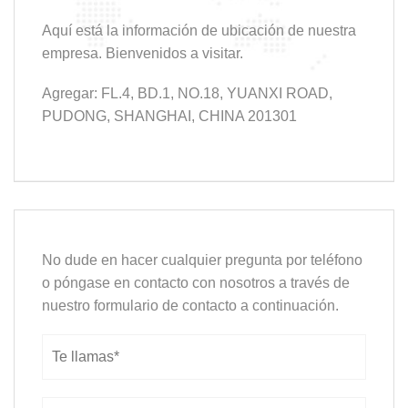
Aquí está la información de ubicación de nuestra
empresa. Bienvenidos a visitar.
Agregar: FL.4, BD.1, NO.18, YUANXI ROAD,
PUDONG, SHANGHAI, CHINA 201301
No dude en hacer cualquier pregunta por teléfono
o póngase en contacto con nosotros a través de
nuestro formulario de contacto a continuación.